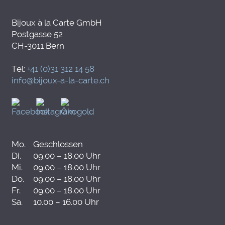
Bijoux à la Carte GmbH
Postgasse 52
CH-3011 Bern
Tel:
+41 (0)31 312 14 58
info@bijoux-a-la-carte.ch
Mo.
Geschlossen
Di.
09.00 – 18.00 Uhr
Mi.
09.00 – 18.00 Uhr
Do.
09.00 – 18.00 Uhr
Fr.
09.00 – 18.00 Uhr
Sa.
10.00 – 16.00 Uhr