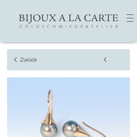
Zurück