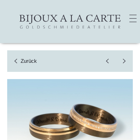
Zurück