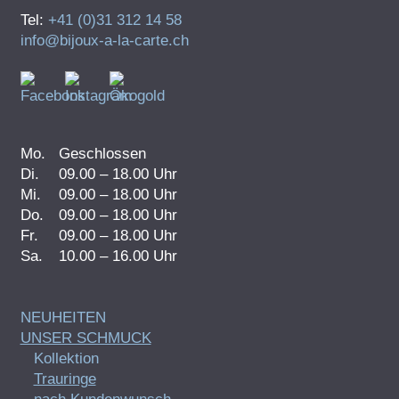
Tel:
+41 (0)31 312 14 58
info@bijoux-a-la-carte.ch
Mo.
Geschlossen
Di.
09.00 – 18.00 Uhr
Mi.
09.00 – 18.00 Uhr
Do.
09.00 – 18.00 Uhr
Fr.
09.00 – 18.00 Uhr
Sa.
10.00 – 16.00 Uhr
NEUHEITEN
UNSER SCHMUCK
Kollektion
Trauringe