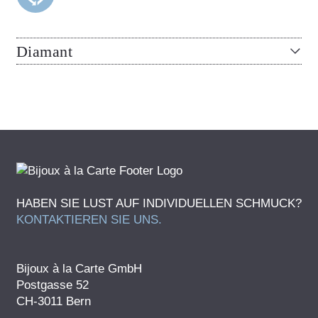
Diamant
HABEN SIE LUST AUF INDIVIDUELLEN SCHMUCK?
KONTAKTIEREN SIE UNS.
Bijoux à la Carte GmbH
Postgasse 52
CH-3011 Bern