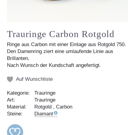
Trauringe Carbon Rotgold
Ringe aus Carbon mit einer Einlage aus Rotgold 750.
Den Damenring ziert eine umlaufende Linie aus
Brillanten.
Nach Wunsch der Kundschaft angefertigt.
Auf Wunschliste
Kategorie:
Trauringe
Art:
Trauringe
Material:
Rotgold , Carbon
Steine:
Diamant