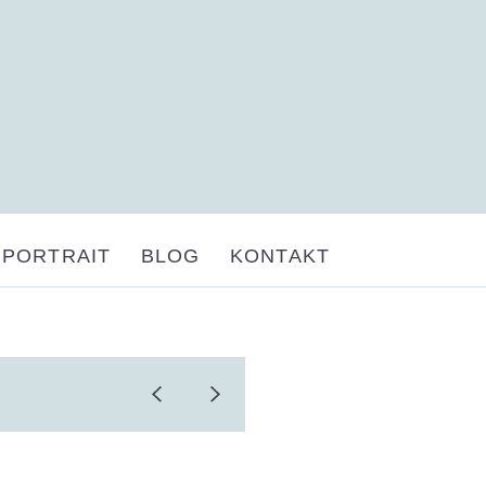
PORTRAIT
BLOG
KONTAKT