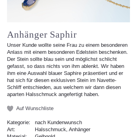
Anhänger Saphir
Unser Kunde wollte seine Frau zu einem besonderen
Anlass mit einem besonderen Edelstein beschenken.
Der Stein sollte blau sein und möglichst schlicht
gefasst, so dass nichts von ihm ablenkt. Wir haben
ihm eine Auswahl blauer Saphire präsentiert und er
hat sich für diesen exklusiven Stein im Navette-
Schliff entschieden, aus welchem wir dann diesen
aparten Halsschmuck angefertigt haben.
Auf Wunschliste
Kategorie:
nach Kundenwunsch
Art:
Halsschmuck, Anhänger
Material:
Gelbgold