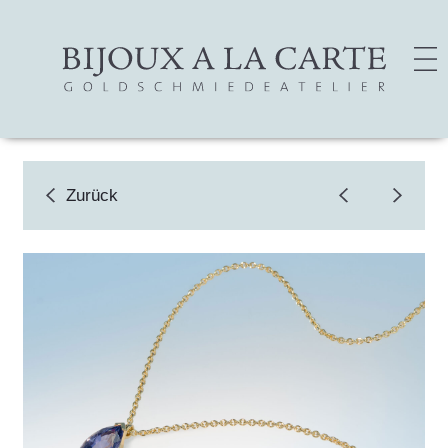
Zurück