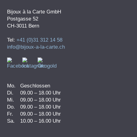
Bijoux à la Carte GmbH
Postgasse 52
CH-3011 Bern
Tel:
+41 (0)31 312 14 58
info@bijoux-a-la-carte.ch
Mo.
Geschlossen
Di.
09.00 – 18.00 Uhr
Mi.
09.00 – 18.00 Uhr
Do.
09.00 – 18.00 Uhr
Fr.
09.00 – 18.00 Uhr
Sa.
10.00 – 16.00 Uhr