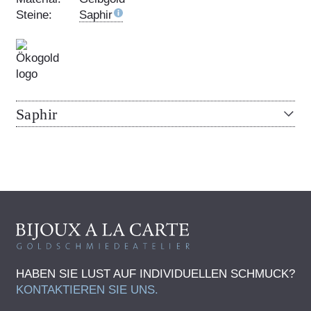
Steine:
Saphir
Saphir
HABEN SIE LUST AUF INDIVIDUELLEN SCHMUCK?
KONTAKTIEREN SIE UNS.