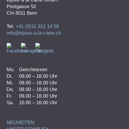
Postgasse 52
CH-3011 Bern
Tel:
+41 (0)31 312 14 58
info@bijoux-a-la-carte.ch
Mo.
Geschlossen
Di.
09.00 – 18.00 Uhr
Mi.
09.00 – 18.00 Uhr
Do.
09.00 – 18.00 Uhr
Fr.
09.00 – 18.00 Uhr
Sa.
10.00 – 16.00 Uhr
NEUHEITEN