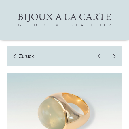
Zurück