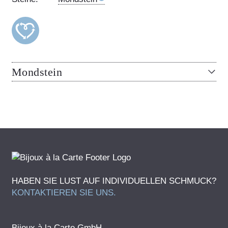
Mondstein
HABEN SIE LUST AUF INDIVIDUELLEN SCHMUCK?
KONTAKTIEREN SIE UNS.
Bijoux à la Carte GmbH