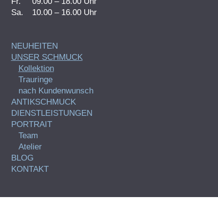
Fr.
09.00 – 18.00 Uhr
Sa.
10.00 – 16.00 Uhr
NEUHEITEN
UNSER SCHMUCK
Kollektion
Trauringe
nach Kundenwunsch
ANTIKSCHMUCK
DIENSTLEISTUNGEN
PORTRAIT
Team
Atelier
BLOG
KONTAKT