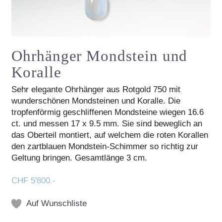
Ohrhänger Mondstein und
Koralle
Sehr elegante Ohrhänger aus Rotgold 750 mit
wunderschönen Mondsteinen und Koralle. Die
tropfenförmig geschliffenen Mondsteine wiegen 16.6
ct. und messen 17 x 9.5 mm. Sie sind beweglich an
das Oberteil montiert, auf welchem die roten Korallen
den zartblauen Mondstein-Schimmer so richtig zur
Geltung bringen. Gesamtlänge 3 cm.
CHF 5'800.-
Auf Wunschliste