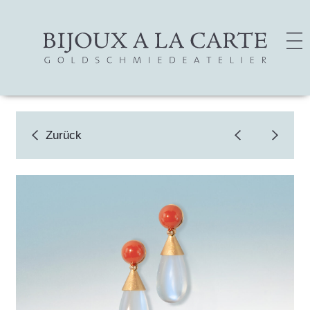
Zurück