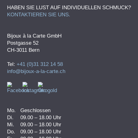
HABEN SIE LUST AUF INDIVIDUELLEN SCHMUCK?
KONTAKTIEREN SIE UNS.
Bijoux à la Carte GmbH
Postgasse 52
CH-3011 Bern
Tel:
+41 (0)31 312 14 58
info@bijoux-a-la-carte.ch
Mo.
Geschlossen
Di.
09.00 – 18.00 Uhr
Mi.
09.00 – 18.00 Uhr
Do.
09.00 – 18.00 Uhr