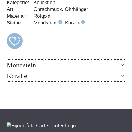
Kategorie:
Kollektion
Art:
Ohrschmuck, Ohrhänger
Material:
Rotgold
Steine:
Mondstein
,
Koralle
Mondstein
Koralle