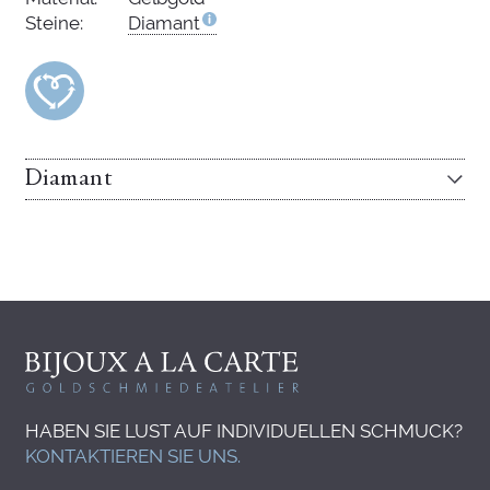
Steine:
Diamant
Diamant
HABEN SIE LUST AUF INDIVIDUELLEN SCHMUCK?
KONTAKTIEREN SIE UNS.