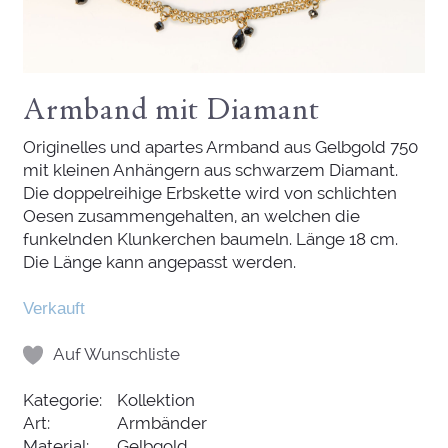
Armband mit Diamant
Originelles und apartes Armband aus Gelbgold 750
mit kleinen Anhängern aus schwarzem Diamant.
Die doppelreihige Erbskette wird von schlichten
Oesen zusammengehalten, an welchen die
funkelnden Klunkerchen baumeln. Länge 18 cm.
Die Länge kann angepasst werden.
Verkauft
Auf Wunschliste
Kategorie:
Kollektion
Art:
Armbänder
Material:
Gelbgold