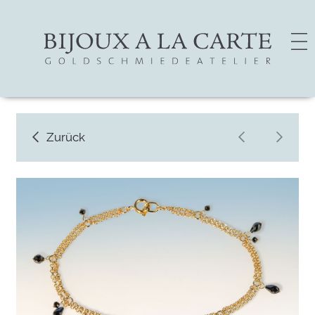
Zurück