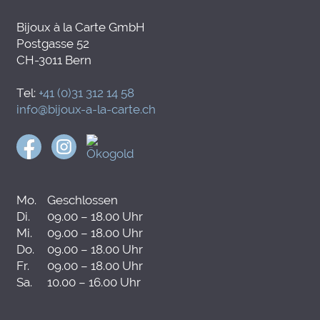
Bijoux à la Carte GmbH
Postgasse 52
CH-3011 Bern
Tel:
+41 (0)31 312 14 58
info@bijoux-a-la-carte.ch
Mo.
Geschlossen
Di.
09.00 – 18.00 Uhr
Mi.
09.00 – 18.00 Uhr
Do.
09.00 – 18.00 Uhr
Fr.
09.00 – 18.00 Uhr
Sa.
10.00 – 16.00 Uhr