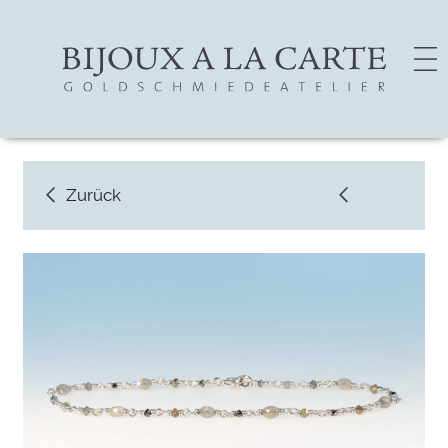
Zurück