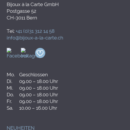
Bijoux à la Carte GmbH
Postgasse 52
CH-3011 Bern
Tel:
+41 (0)31 312 14 58
info@bijoux-a-la-carte.ch
Mo.
Geschlossen
Di.
09.00 – 18.00 Uhr
Mi.
09.00 – 18.00 Uhr
Do.
09.00 – 18.00 Uhr
Fr.
09.00 – 18.00 Uhr
Sa.
10.00 – 16.00 Uhr
NEUHEITEN