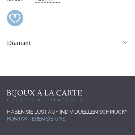
Diamant
HABEN SIE LUST AUF INDIVIDUELLEN SCHMUCK?
KONTAKTIEREN SIE UNS.