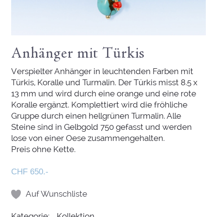
Anhänger mit Türkis
Verspielter Anhänger in leuchtenden Farben mit
Türkis, Koralle und Turmalin. Der Türkis misst 8.5 x
13 mm und wird durch eine orange und eine rote
Koralle ergänzt. Komplettiert wird die fröhliche
Gruppe durch einen hellgrünen Turmalin. Alle
Steine sind in Gelbgold 750 gefasst und werden
lose von einer Oese zusammengehalten.
Preis ohne Kette.
CHF 650.-
Auf Wunschliste
Kategorie:
Kollektion