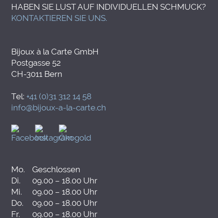
HABEN SIE LUST AUF INDIVIDUELLEN SCHMUCK?
KONTAKTIEREN SIE UNS.
Bijoux à la Carte GmbH
Postgasse 52
CH-3011 Bern
Tel:
+41 (0)31 312 14 58
info@bijoux-a-la-carte.ch
Mo.
Geschlossen
Di.
09.00 – 18.00 Uhr
Mi.
09.00 – 18.00 Uhr
Do.
09.00 – 18.00 Uhr
Fr.
09.00 – 18.00 Uhr