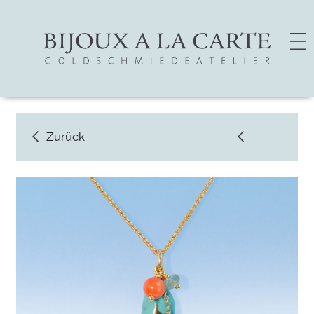
Zurück