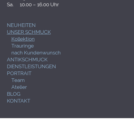
Sa.
10.00 – 16.00 Uhr
NEUHEITEN
UNSER SCHMUCK
Kollektion
Trauringe
nach Kundenwunsch
ANTIKSCHMUCK
DIENSTLEISTUNGEN
PORTRAIT
Team
Atelier
BLOG
KONTAKT