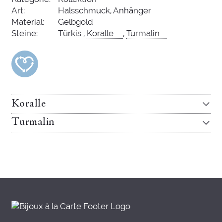
Art:
Halsschmuck, Anhänger
Material:
Gelbgold
Steine:
Türkis ,
Koralle
,
Turmalin
Koralle
Turmalin