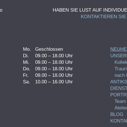
HABEN SIE LUST AUF INDIVID
KONTAKTIEREN SIE
Mo.
Geschlossen
NEUHE
Di.
09.00 – 18.00 Uhr
UNSER
Mi.
09.00 – 18.00 Uhr
Kollek
Do.
09.00 – 18.00 Uhr
Traur
Fr.
09.00 – 18.00 Uhr
nach
Sa.
10.00 – 16.00 Uhr
ANTIK
DIENS
PORTR
Team
Atelie
BLOG
KONTA