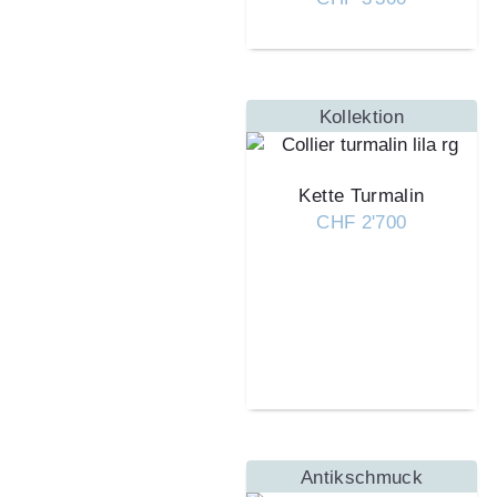
Kollektion
Kette Turmalin
CHF 2'700
Antikschmuck