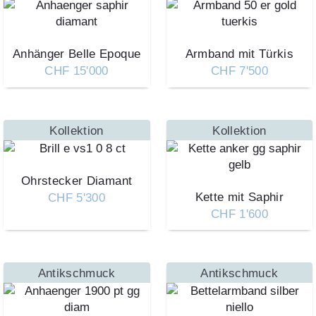
Anhänger Belle Epoque
Armband mit Türkis
CHF 15'000
CHF 7'500
Kollektion
Kollektion
Ohrstecker Diamant
Kette mit Saphir
CHF 5'300
CHF 1'600
Antikschmuck
Antikschmuck