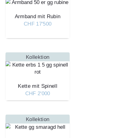
Armband mit Rubin
CHF 17'500
Kollektion
Kette mit Spinell
CHF 2'000
Kollektion