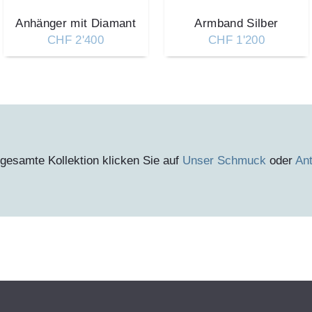
Anhänger mit Diamant
Armband Silber
CHF 2'400
CHF 1'200
gesamte Kollektion klicken Sie auf
Unser Schmuck
oder
An