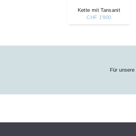
Kette mit Tansanit
CHF 1'900
Für unsere 