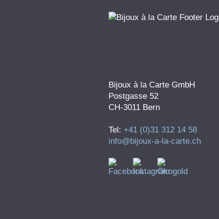
Bijoux à la Carte GmbH
Postgasse 52
CH-3011 Bern
Tel:
+41 (0)31 312 14 58
info@bijoux-a-la-carte.ch