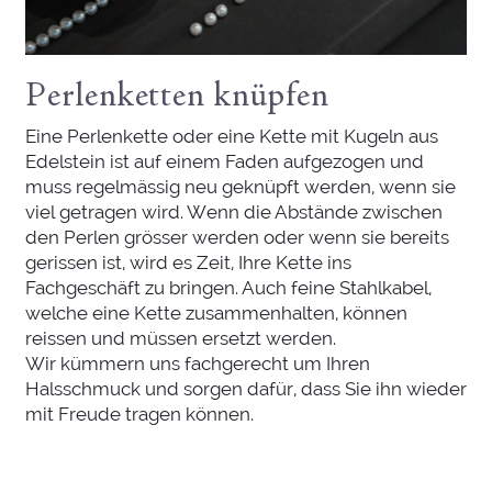
Perlenketten knüpfen
Eine Perlenkette oder eine Kette mit Kugeln aus
Edelstein ist auf einem Faden aufgezogen und
muss regelmässig neu geknüpft werden, wenn sie
viel getragen wird. Wenn die Abstände zwischen
den Perlen grösser werden oder wenn sie bereits
gerissen ist, wird es Zeit, Ihre Kette ins
Fachgeschäft zu bringen. Auch feine Stahlkabel,
welche eine Kette zusammenhalten, können
reissen und müssen ersetzt werden.
Wir kümmern uns fachgerecht um Ihren
Halsschmuck und sorgen dafür, dass Sie ihn wieder
mit Freude tragen können.