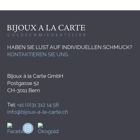
HABEN SIE LUST AUF INDIVIDUELLEN SCHMUCK?
KONTAKTIEREN SIE UNS.
Bijoux à la Carte GmbH
Postgasse 52
CH-3011 Bern
Tel:
+41 (0)31 312 14 58
info@bijoux-a-la-carte.ch