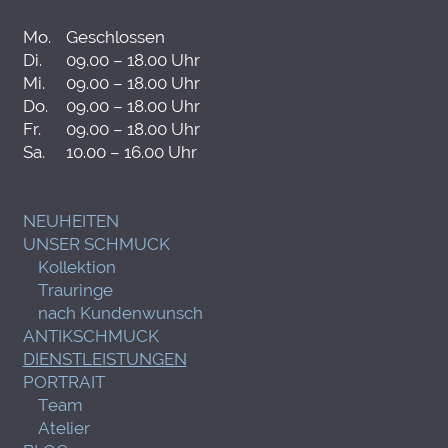
Mo.
Geschlossen
Di.
09.00 – 18.00 Uhr
Mi.
09.00 – 18.00 Uhr
Do.
09.00 – 18.00 Uhr
Fr.
09.00 – 18.00 Uhr
Sa.
10.00 – 16.00 Uhr
NEUHEITEN
UNSER SCHMUCK
Kollektion
Trauringe
nach Kundenwunsch
ANTIKSCHMUCK
DIENSTLEISTUNGEN
PORTRAIT
Team
Atelier