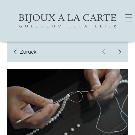
Zurück