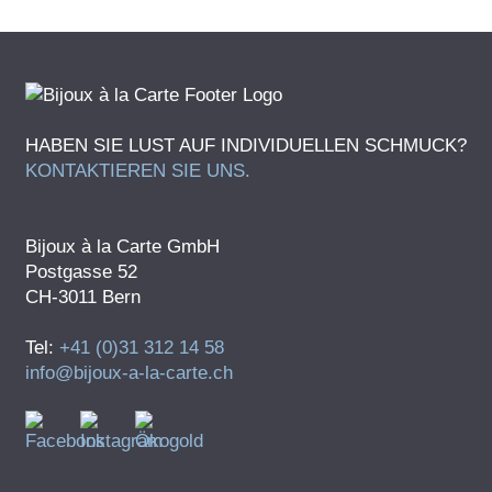
HABEN SIE LUST AUF INDIVIDUELLEN SCHMUCK?
KONTAKTIEREN SIE UNS.
Bijoux à la Carte GmbH
Postgasse 52
CH-3011 Bern
Tel:
+41 (0)31 312 14 58
info@bijoux-a-la-carte.ch