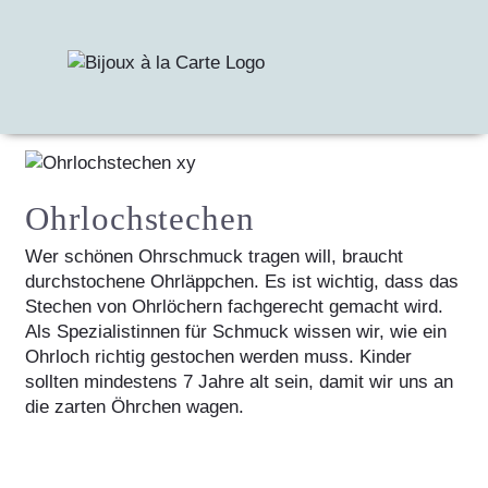
Zurück
Ohrlochstechen
Wer schönen Ohrschmuck tragen will, braucht
durchstochene Ohrläppchen. Es ist wichtig, dass das
Stechen von Ohrlöchern fachgerecht gemacht wird.
Als Spezialistinnen für Schmuck wissen wir, wie ein
Ohrloch richtig gestochen werden muss. Kinder
sollten mindestens 7 Jahre alt sein, damit wir uns an
die zarten Öhrchen wagen.