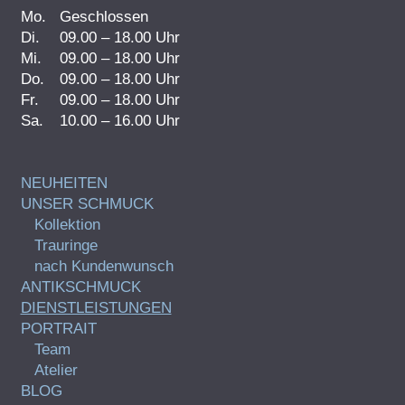
Mo.
Geschlossen
Di.
09.00 – 18.00 Uhr
Mi.
09.00 – 18.00 Uhr
Do.
09.00 – 18.00 Uhr
Fr.
09.00 – 18.00 Uhr
Sa.
10.00 – 16.00 Uhr
NEUHEITEN
UNSER SCHMUCK
Kollektion
Trauringe
nach Kundenwunsch
ANTIKSCHMUCK
DIENSTLEISTUNGEN
PORTRAIT
Team
Atelier
BLOG