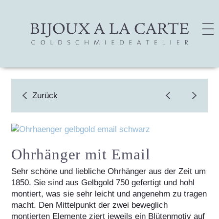
Zurück
Ohrhänger mit Email
Sehr schöne und liebliche Ohrhänger aus der Zeit um
1850. Sie sind aus Gelbgold 750 gefertigt und hohl
montiert, was sie sehr leicht und angenehm zu tragen
macht. Den Mittelpunkt der zwei beweglich
montierten Elemente ziert jeweils ein Blütenmotiv auf