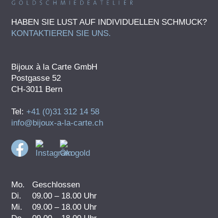
HABEN SIE LUST AUF INDIVIDUELLEN SCHMUCK?
KONTAKTIEREN SIE UNS.
Bijoux à la Carte GmbH
Postgasse 52
CH-3011 Bern
Tel:
+41 (0)31 312 14 58
info@bijoux-a-la-carte.ch
Mo.
Geschlossen
Di.
09.00 – 18.00 Uhr
Mi.
09.00 – 18.00 Uhr