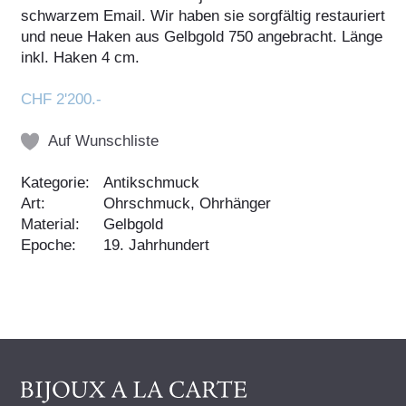
schwarzem Email. Wir haben sie sorgfältig restauriert
und neue Haken aus Gelbgold 750 angebracht. Länge
inkl. Haken 4 cm.
CHF 2'200.-
Auf Wunschliste
Kategorie:
Antikschmuck
Art:
Ohrschmuck, Ohrhänger
Material:
Gelbgold
Epoche:
19. Jahrhundert