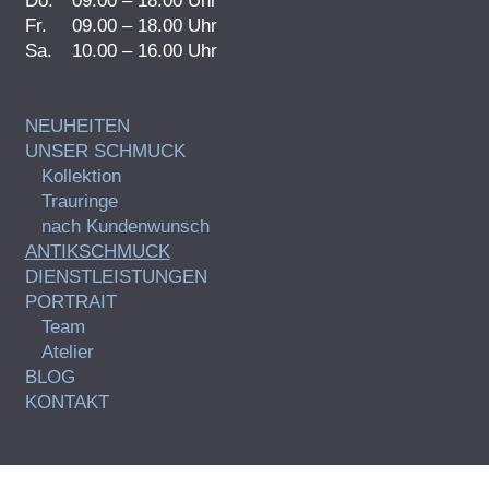
Do.
09.00 – 18.00 Uhr
Fr.
09.00 – 18.00 Uhr
Sa.
10.00 – 16.00 Uhr
NEUHEITEN
UNSER SCHMUCK
Kollektion
Trauringe
nach Kundenwunsch
ANTIKSCHMUCK
DIENSTLEISTUNGEN
PORTRAIT
Team
Atelier
BLOG
KONTAKT